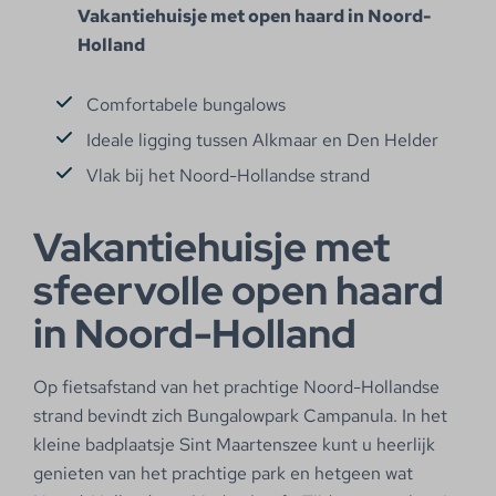
Vakantiehuisje met open haard in Noord-
Holland
Comfortabele bungalows
Ideale ligging tussen Alkmaar en Den Helder
Vlak bij het Noord-Hollandse strand
Vakantiehuisje met
sfeervolle open haard
in Noord-Holland
Op fietsafstand van het prachtige Noord-Hollandse
strand bevindt zich Bungalowpark Campanula. In het
kleine badplaatsje Sint Maartenszee kunt u heerlijk
genieten van het prachtige park en hetgeen wat