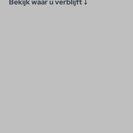
Bekijk waar u verblijft ⤵