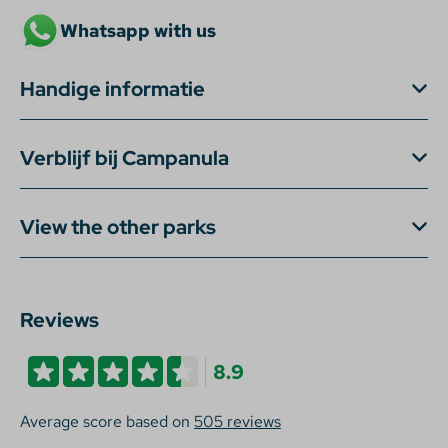
Whatsapp with us
Handige informatie
Verblijf bij Campanula
View the other parks
Reviews
8.9
Average score based on
505 reviews